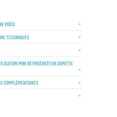
N VIDÉO
ONS TECHNIQUES
ILISATION MINI RÉFRIGÉRATEUR DOMETIC
NS COMPLÉMENTAIRES