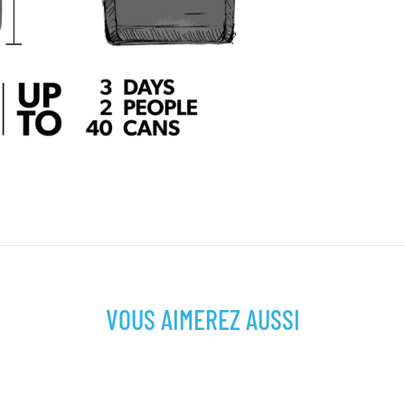
VOUS AIMEREZ AUSSI