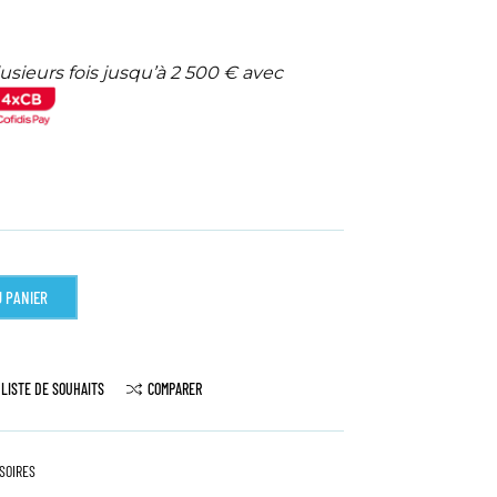
usieurs fois jusqu’à 2 500 € avec
 PANIER
 LISTE DE SOUHAITS
COMPARER
SOIRES