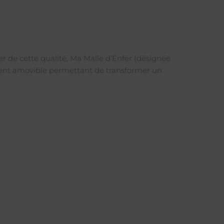
ter de cette qualité, Ma Malle d’Enfer (désignée
ement amovible permettant de transformer un