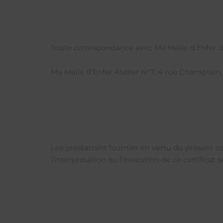
Toute correspondance avec Ma Malle d’Enfer doi
Ma Malle d’Enfer Atelier N°7, 4 rue Champlain
Les prestations fournies en vertu du présent ce
l’interprétation ou l’exécution de ce certifica