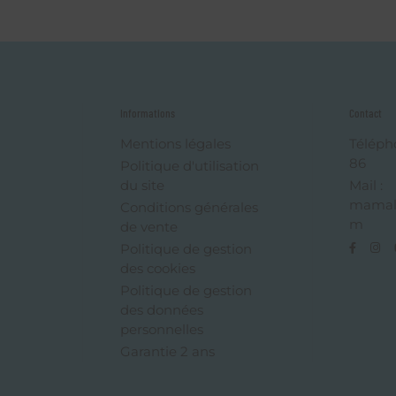
Informations
Contact
Mentions légales
Téléph
86
Politique d'utilisation
du site
Mail :
mamal
Conditions générales
m
de vente
Politique de gestion
des cookies
Politique de gestion
des données
personnelles
Garantie 2 ans