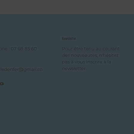
Newsletter
one : 07 68 85 60
Pour être tenu au courant
des nouveautés, n'hésitez
pas à vous inscrire à la
newsletter.
ledenfer@gmail.co