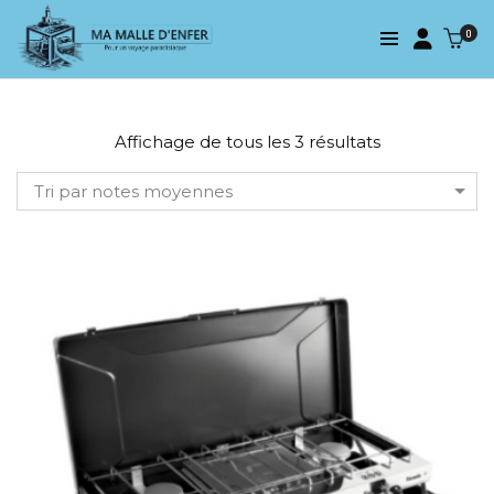
0
Affichage de tous les 3 résultats
Tri par notes moyennes